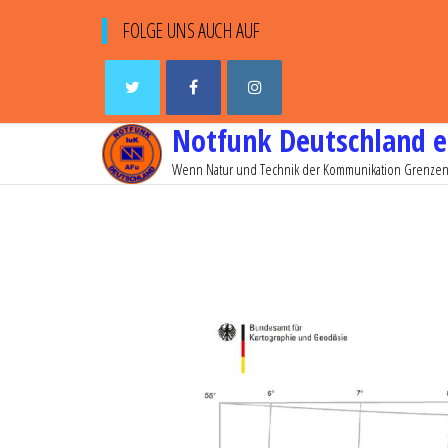
FOLGE UNS AUCH AUF
Notfunk Deutschland e
Wenn Natur und Technik der Kommunikation Grenzen 