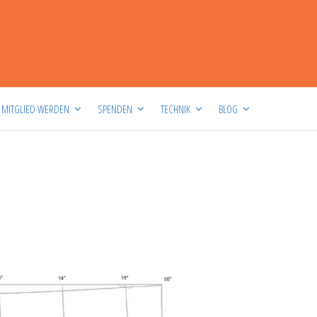
MITGLIED WERDEN
SPENDEN
TECHNIK
BLOG