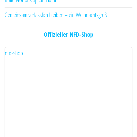
Gemeinsam verlässlich bleiben – ein Weihnachtsgruß
Offizieller NFD-Shop
nfd-shop