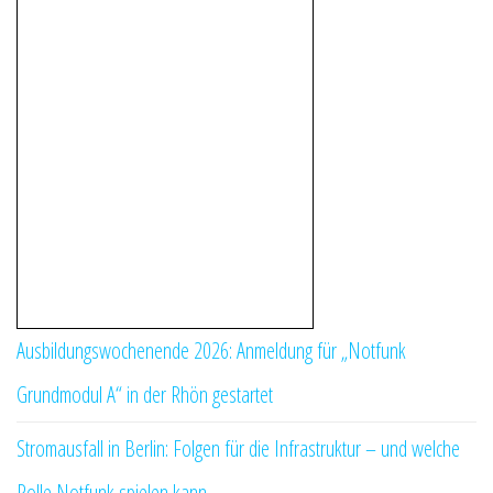
Ausbildungswochenende 2026: Anmeldung für „Notfunk
Grundmodul A“ in der Rhön gestartet
Stromausfall in Berlin: Folgen für die Infrastruktur – und welche
Rolle Notfunk spielen kann