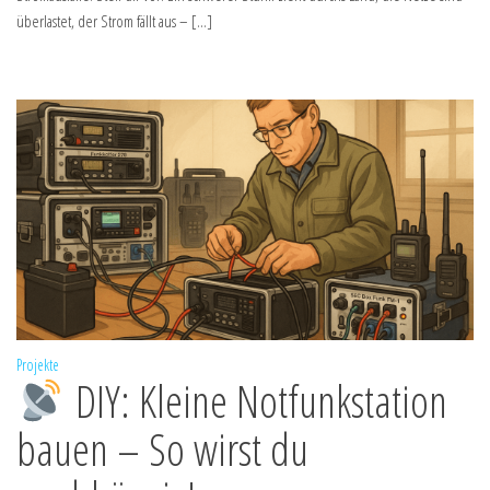
überlastet, der Strom fällt aus – […]
Projekte
DIY: Kleine Notfunkstation
bauen – So wirst du