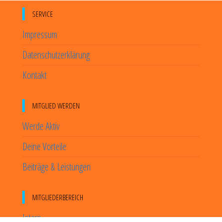
SERVICE
Impressum
Datenschutzerklärung
Kontakt
MITGLIED WERDEN
Werde Aktiv
Deine Vorteile
Beiträge & Leistungen
MITGLIEDERBEREICH
Intern