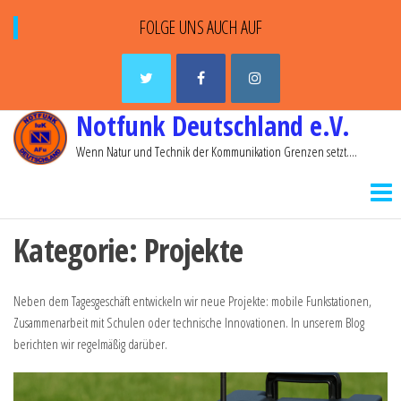
FOLGE UNS AUCH AUF
Notfunk Deutschland e.V.
Wenn Natur und Technik der Kommunikation Grenzen setzt….
Kategorie:
Projekte
Neben dem Tagesgeschäft entwickeln wir neue Projekte: mobile Funkstationen,
Zusammenarbeit mit Schulen oder technische Innovationen. In unserem Blog
berichten wir regelmäßig darüber.