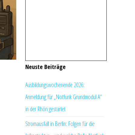
Neuste Beiträge
Ausbildungswochenende 2026:
Anmeldung für „Notfunk Grundmodul A“
in der Rhön gestartet
Stromausfall in Berlin: Folgen für die