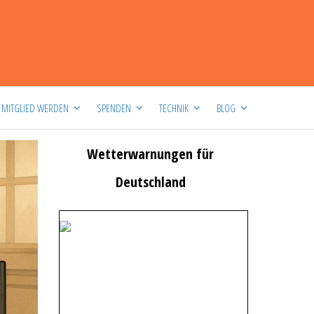
MITGLIED WERDEN
SPENDEN
TECHNIK
BLOG
Wetterwarnungen für
Deutschland