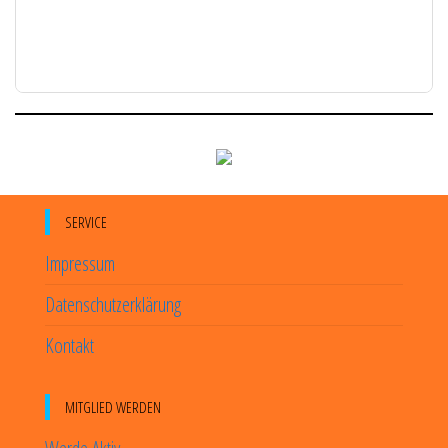
SERVICE
Impressum
Datenschutzerklärung
Kontakt
MITGLIED WERDEN