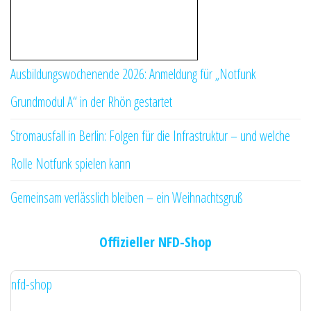
Ausbildungswochenende 2026: Anmeldung für „Notfunk
Grundmodul A“ in der Rhön gestartet
Stromausfall in Berlin: Folgen für die Infrastruktur – und welche
Rolle Notfunk spielen kann
Gemeinsam verlässlich bleiben – ein Weihnachtsgruß
Offizieller NFD-Shop
nfd-shop