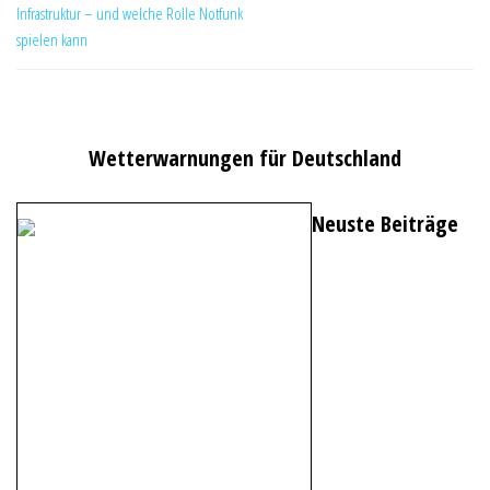
Infrastruktur – und welche Rolle Notfunk
spielen kann
Wetterwarnungen für Deutschland
Neuste Beiträge