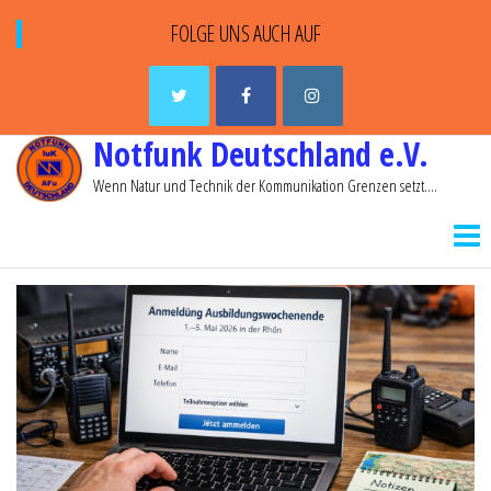
FOLGE UNS AUCH AUF
Notfunk Deutschland e.V.
Wenn Natur und Technik der Kommunikation Grenzen setzt….