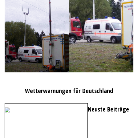
Wetterwarnungen für Deutschland
Neuste Beiträge