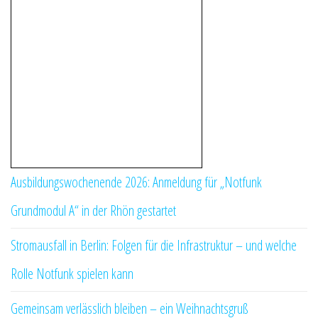
Ausbildungswochenende 2026: Anmeldung für „Notfunk
Grundmodul A“ in der Rhön gestartet
Stromausfall in Berlin: Folgen für die Infrastruktur – und welche
Rolle Notfunk spielen kann
Gemeinsam verlässlich bleiben – ein Weihnachtsgruß