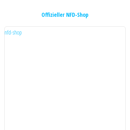
Offizieller NFD-Shop
nfd-shop