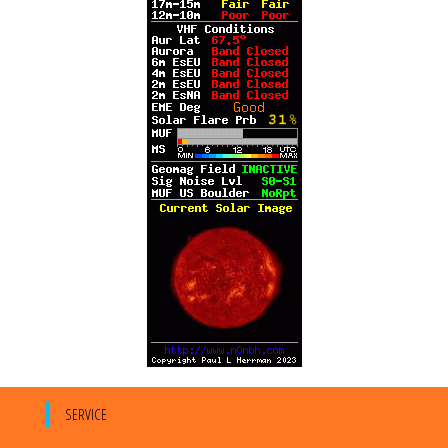
SERVICE