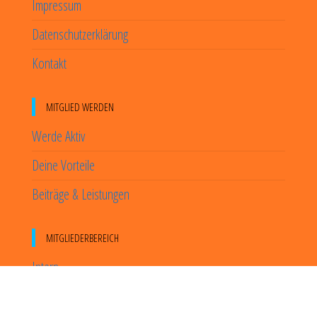
Impressum
Datenschutzerklärung
Kontakt
MITGLIED WERDEN
Werde Aktiv
Deine Vorteile
Beiträge & Leistungen
MITGLIEDERBEREICH
Intern