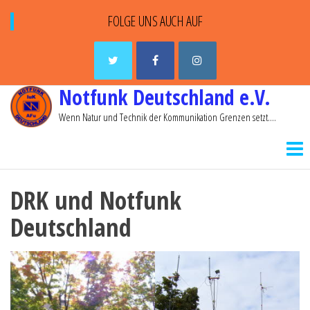
FOLGE UNS AUCH AUF
Notfunk Deutschland e.V.
Wenn Natur und Technik der Kommunikation Grenzen setzt….
DRK und Notfunk
Deutschland