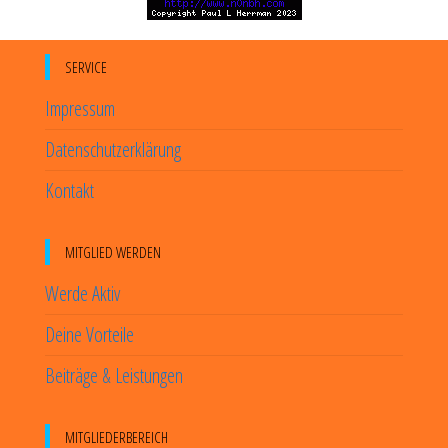
SERVICE
Impressum
Datenschutzerklärung
Kontakt
MITGLIED WERDEN
Werde Aktiv
Deine Vorteile
Beiträge & Leistungen
MITGLIEDERBEREICH