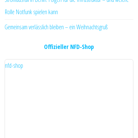
Rolle Notfunk spielen kann
Gemeinsam verlässlich bleiben – ein Weihnachtsgruß
Offizieller NFD-Shop
nfd-shop