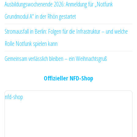
Ausbildungswochenende 2026: Anmeldung für „Notfunk
Grundmodul A“ in der Rhön gestartet
Stromausfall in Berlin: Folgen für die Infrastruktur – und welche
Rolle Notfunk spielen kann
Gemeinsam verlässlich bleiben – ein Weihnachtsgruß
Offizieller NFD-Shop
nfd-shop