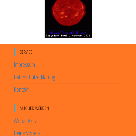
SERVICE
Impressum
Datenschutzerklärung
Kontakt
MITGLIED WERDEN
Werde Aktiv
Deine Vorteile