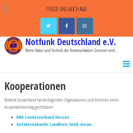
FOLGE UNS AUCH AUF
Notfunk Deutschland e.V.
Wenn Natur und Technik der Kommunikation Grenzen setzt….
Kooperationen
Notfunk Deutschland hat mit folgenden Organisationen und Vereinen einen
Kooperationsvertrag geschlossen.
DRK Landesverband Hessen
Gefahrenabwehr Landkreis Groß-Gerau