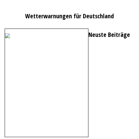
Wetterwarnungen für Deutschland
Neuste Beiträge