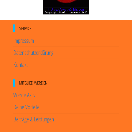
SERVICE
Impressum
Datenschutzerklärung
Kontakt
MITGLIED WERDEN
Werde Aktiv
Deine Vorteile
Beiträge & Leistungen