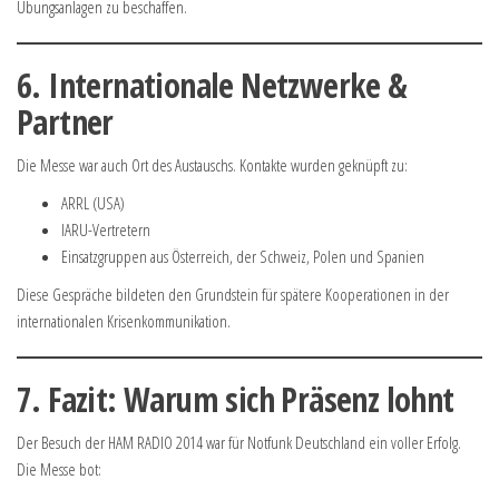
Übungsanlagen zu beschaffen.
6. Internationale Netzwerke &
Partner
Die Messe war auch Ort des Austauschs. Kontakte wurden geknüpft zu:
ARRL (USA)
IARU-Vertretern
Einsatzgruppen aus Österreich, der Schweiz, Polen und Spanien
Diese Gespräche bildeten den Grundstein für spätere Kooperationen in der
internationalen Krisenkommunikation.
7. Fazit: Warum sich Präsenz lohnt
Der Besuch der HAM RADIO 2014 war für Notfunk Deutschland ein voller Erfolg.
Die Messe bot: