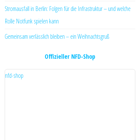
Stromausfall in Berlin: Folgen für die Infrastruktur – und welche
Rolle Notfunk spielen kann
Gemeinsam verlässlich bleiben – ein Weihnachtsgruß
Offizieller NFD-Shop
nfd-shop