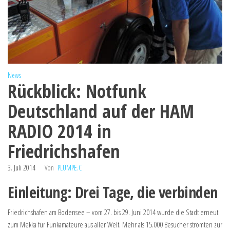
News
Rückblick: Notfunk
Deutschland auf der HAM
RADIO 2014 in
Friedrichshafen
3. Juli 2014
Von
PLUMPE.C
Einleitung: Drei Tage, die verbinden
Friedrichshafen am Bodensee – vom 27. bis 29. Juni 2014 wurde die Stadt erneut
zum Mekka für Funkamateure aus aller Welt. Mehr als 15.000 Besucher strömten zur