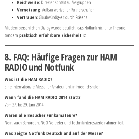
Reichweite
: Direkter Kontakt zu Zielgruppen
Vernetzung
: Aufbau wertvoller Partnerschaften
Vertrauen
: Glaubwürdigkeit durch Präsenz
Mit dem persönlichen Dialog wurde deutlich, dass Notfunk nicht nur Theorie,
sondern
praktisch erfahrbare Sicherheit
ist.
8. FAQ: Häufige Fragen zur HAM
RADIO und Notfunk
Was ist die HAM RADIO?
Eine internationale Messe für Amateurfunk in Friedrichshafen.
Wann fand die HAM RADIO 2014 statt?
Vom 27. bis 29. Juni 2014.
Waren alle Besucher Funkamateure?
Nein, auch Behörden, NGO-Vertreter und Technikinteressierte nahmen teil.
Was zeigte Notfunk Deutschland auf der Messe?