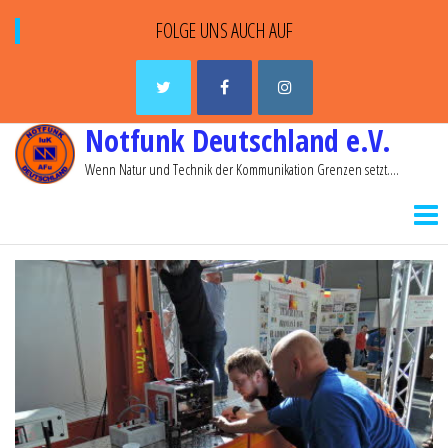
FOLGE UNS AUCH AUF
Notfunk Deutschland e.V.
Wenn Natur und Technik der Kommunikation Grenzen setzt….