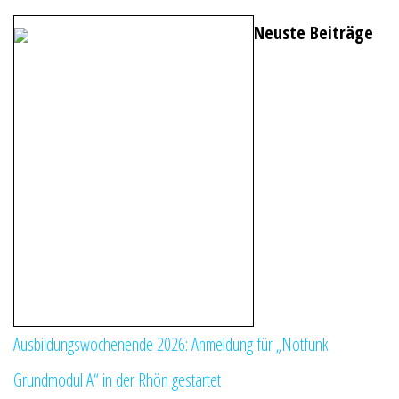
Neuste Beiträge
Ausbildungswochenende 2026: Anmeldung für „Notfunk
Grundmodul A“ in der Rhön gestartet