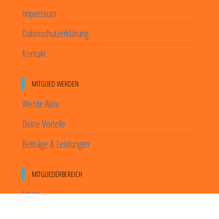
Impressum
Datenschutzerklärung
Kontakt
MITGLIED WERDEN
Werde Aktiv
Deine Vorteile
Beiträge & Leistungen
MITGLIEDERBEREICH
Intern