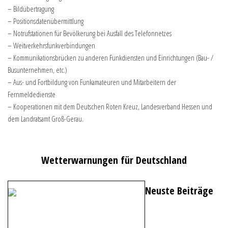
– Bildübertragung
– Positionsdatenübermittlung
– Notrufstationen für Bevölkerung bei Ausfall des Telefonnetzes
– Weitverkehrsfunkverbindungen
– Kommunikationsbrücken zu anderen Funkdiensten und Einrichtungen (Bau- /
Busunternehmen, etc.)
– Aus- und Fortbildung von Funkamateuren und Mitarbeitern der
Fernmeldedienste
– Kooperationen mit dem Deutschen Roten Kreuz, Landesverband Hessen und
dem Landratsamt Groß-Gerau.
Wetterwarnungen für Deutschland
Neuste Beiträge