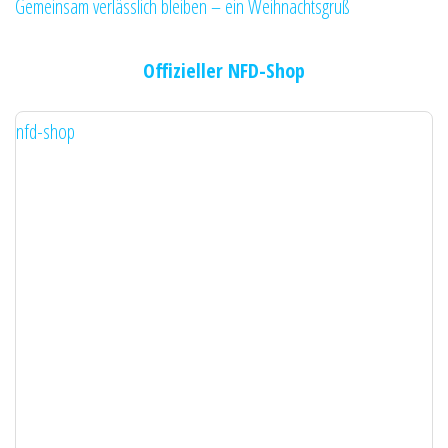
Gemeinsam verlässlich bleiben – ein Weihnachtsgruß
Offizieller NFD-Shop
nfd-shop