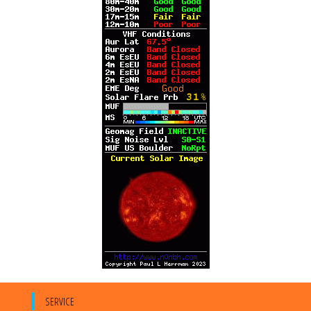
SERVICE