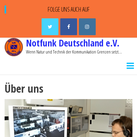
FOLGE UNS AUCH AUF
Notfunk Deutschland e.V.
Wenn Natur und Technik der Kommunikation Grenzen setzt….
Über uns