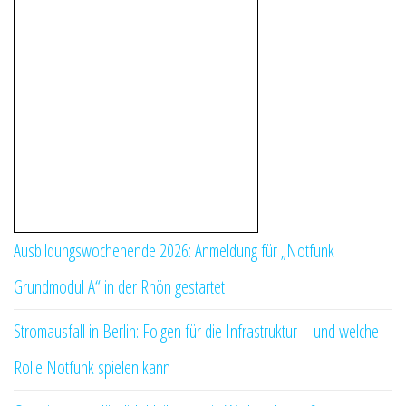
Ausbildungswochenende 2026: Anmeldung für „Notfunk
Grundmodul A“ in der Rhön gestartet
Stromausfall in Berlin: Folgen für die Infrastruktur – und welche
Rolle Notfunk spielen kann